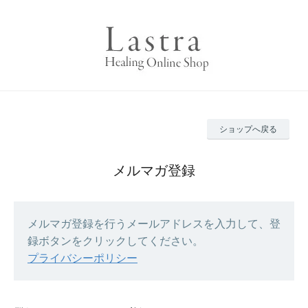
ショップへ戻る
メルマガ登録
メルマガ登録を行うメールアドレスを入力して、登
録ボタンをクリックしてください。
プライバシーポリシー