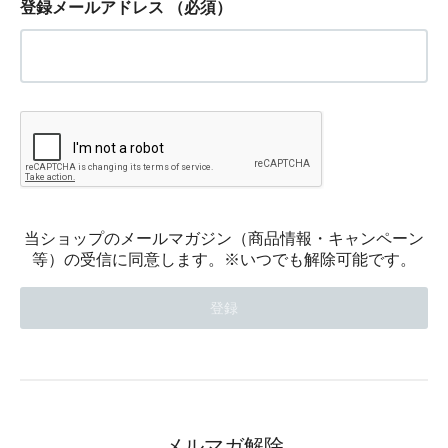
登録メールアドレス
（必須）
当ショップのメールマガジン（商品情報・キャンペーン
等）の受信に同意します。※いつでも解除可能です。
メルマガ解除